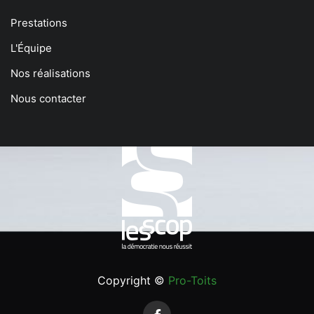
Prestations
L'Équipe
Nos réalisations
Nous contacter
Copyright ©
Pro-Toits