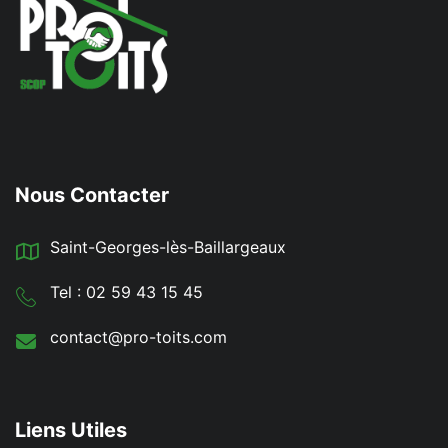
Nous Contacter
Saint-Georges-lès-Baillargeaux
Tel : 02 59 43 15 45
contact@pro-toits.com
Liens Utiles